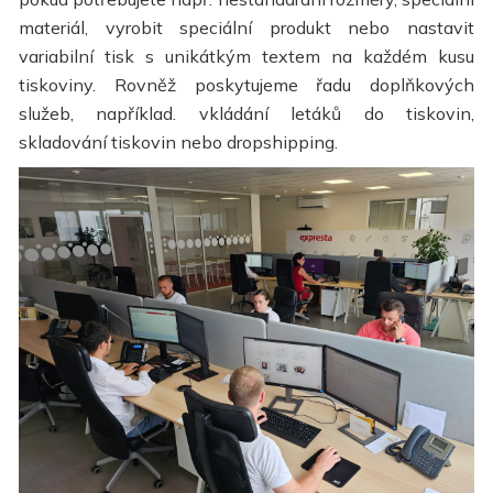
materiál, vyrobit speciální produkt nebo nastavit
variabilní tisk s unikátkým textem na každém kusu
tiskoviny. Rovněž poskytujeme řadu doplňkových
služeb, například. vkládání letáků do tiskovin,
skladování tiskovin nebo dropshipping.