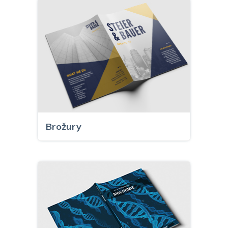
Brožury