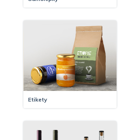
Etikety