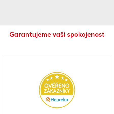
Garantujeme vaši spokojenost