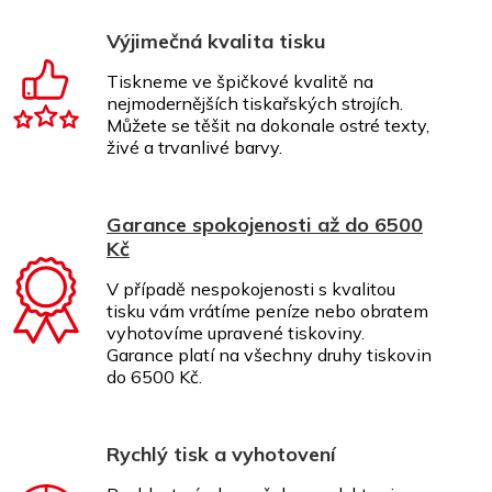
Výjimečná kvalita tisku
Tiskneme ve špičkové kvalitě na
nejmodernějších tiskařských strojích.
Můžete se těšit na dokonale ostré texty,
živé a trvanlivé barvy.
Garance spokojenosti až do 6500
Kč
V případě nespokojenosti s kvalitou
tisku vám vrátíme peníze nebo obratem
vyhotovíme upravené tiskoviny.
Garance platí na všechny druhy tiskovin
do 6500 Kč.
Rychlý tisk a vyhotovení