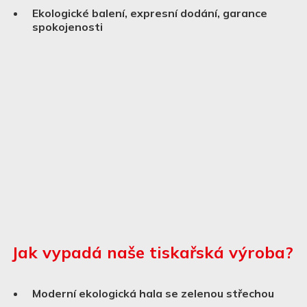
Ekologické balení, expresní dodání, garance
spokojenosti
Jak vypadá naše tiskařská výroba?
Moderní ekologická hala se zelenou střechou