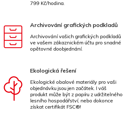
799 Kč/hodina.
Archivování grafických podkladů
Archivování vašich grafických podkladů
ve vašem zákaznickém účtu pro snadné
opětovné doobjednání.
Ekologická řešení
Ekologické obalové materiály pro vaši
objednávku jsou jen začátek. I váš
produkt může být z papíru z udržitelného
lesního hospodářství, nebo dokonce
získat certifikát FSC®!