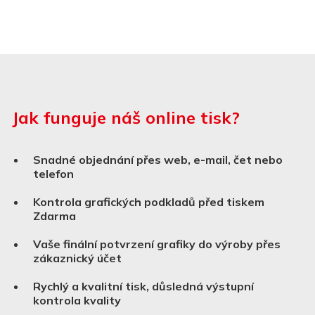
Jak funguje náš online tisk?
Snadné objednání přes web, e-mail, čet nebo
telefon
Kontrola grafických podkladů před tiskem
Zdarma
Vaše finální potvrzení grafiky do výroby přes
zákaznický účet
Rychlý a kvalitní tisk, důsledná výstupní
kontrola kvality