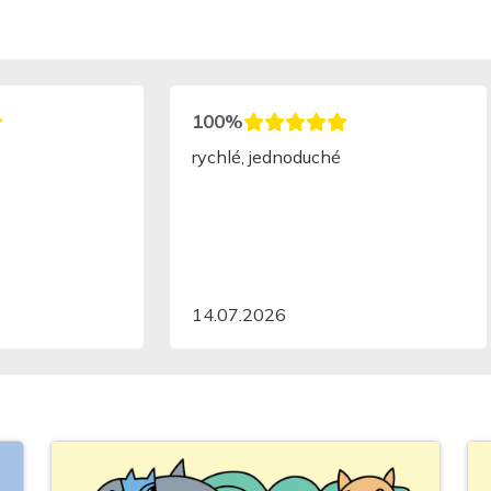
100%
rychlé, jednoduché
14.07.2026