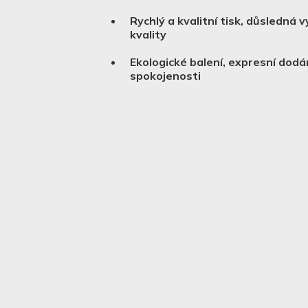
Rychlý a kvalitní tisk, důsledná 
kvality
Ekologické balení, expresní dodá
spokojenosti