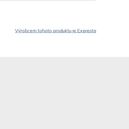
Výrobcem tohoto produktu je Expresta