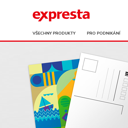
VŠECHNY PRODUKTY
PRO PODNIKÁNÍ