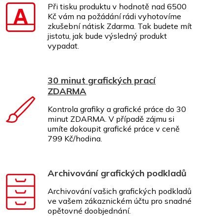
Při tisku produktu v hodnotě nad 6500
Kč vám na požádání rádi vyhotovíme
zkušební nátisk Zdarma. Tak budete mít
jistotu, jak bude výsledný produkt
vypadat.
30 minut grafických prací
ZDARMA
Kontrola grafiky a grafické práce do 30
minut ZDARMA. V případě zájmu si
umíte dokoupit grafické práce v ceně
799 Kč/hodina.
Archivování grafických podkladů
Archivování vašich grafických podkladů
ve vašem zákaznickém účtu pro snadné
opětovné doobjednání.