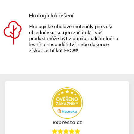
Ekologická řešení
Ekologické obalové materiály pro vaši
objednávku jsou jen začátek. I váš
produkt může být z papíru z udržitelného
lesního hospodářství, nebo dokonce
získat certifikát FSC®!
expresta.cz