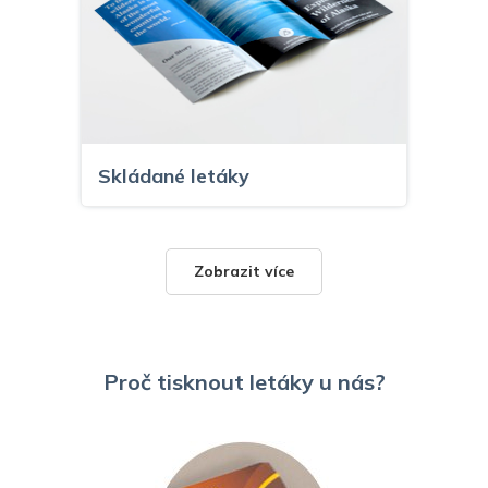
Skládané letáky
Zobrazit více
Proč tisknout letáky u nás?