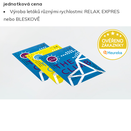
jednotková cena
Výroba letáků různými rychlostmi: RELAX, EXPRES
nebo BLESKOVĚ