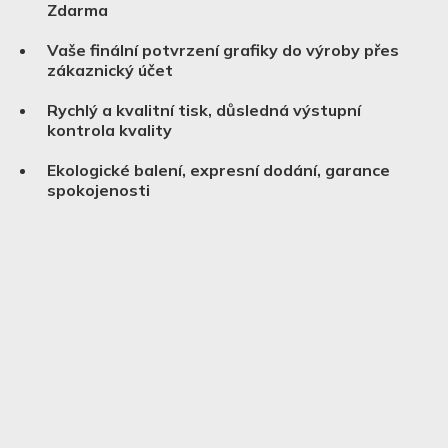
Zdarma
Vaše finální potvrzení grafiky do výroby přes
zákaznický účet
Rychlý a kvalitní tisk, důsledná výstupní
kontrola kvality
Ekologické balení, expresní dodání, garance
spokojenosti