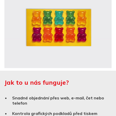
Jak to u nás funguje?
Snadné objednání přes web, e-mail, čet nebo
telefon
Kontrola grafických podkladů před tiskem