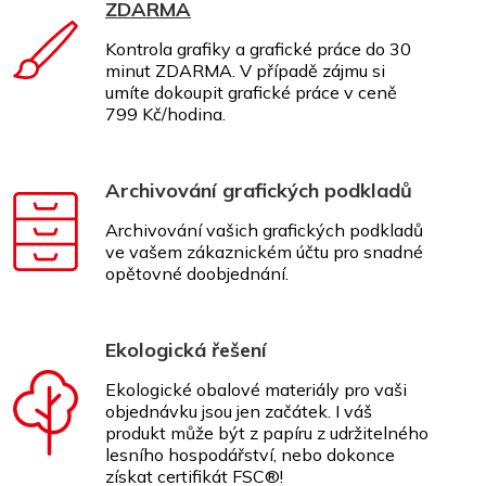
ZDARMA
Kontrola grafiky a grafické práce do 30
minut ZDARMA. V případě zájmu si
umíte dokoupit grafické práce v ceně
799 Kč/hodina.
Archivování grafických podkladů
Archivování vašich grafických podkladů
ve vašem zákaznickém účtu pro snadné
opětovné doobjednání.
Ekologická řešení
Ekologické obalové materiály pro vaši
objednávku jsou jen začátek. I váš
produkt může být z papíru z udržitelného
lesního hospodářství, nebo dokonce
získat certifikát FSC®!