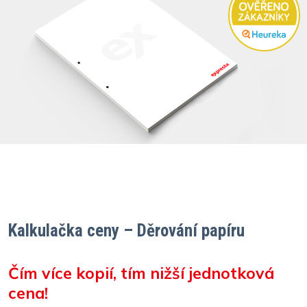
Kalkulačka ceny – Děrování papíru
Čím více kopií, tím nižší jednotková
cena!