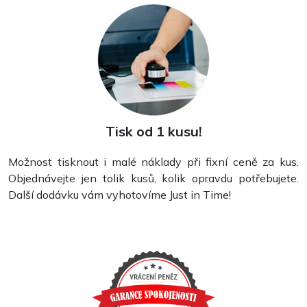
Tisk od 1 kusu!
Možnost tisknout i malé náklady při fixní ceně za kus.
Objednávejte jen tolik kusů, kolik opravdu potřebujete.
Další dodávku vám vyhotovíme Just in Time!