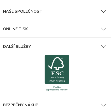
NAŠE SPOLEČNOST
ONLINE TISK
DALŠÍ SLUŽBY
BEZPEČNÝ NÁKUP