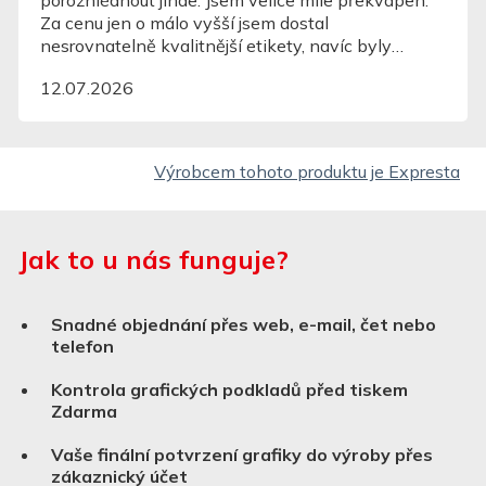
14.07.2026
Výrobcem tohoto produktu je Expresta
Jak to u nás funguje?
Snadné objednání přes web, e-mail, čet nebo
telefon
Kontrola grafických podkladů před tiskem
Zdarma
Vaše finální potvrzení grafiky do výroby přes
zákaznický účet