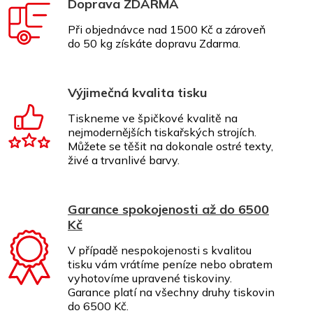
Doprava ZDARMA
Při objednávce nad 1500 Kč a zároveň
do 50 kg získáte dopravu Zdarma.
Výjimečná kvalita tisku
Tiskneme ve špičkové kvalitě na
nejmodernějších tiskařských strojích.
Můžete se těšit na dokonale ostré texty,
živé a trvanlivé barvy.
Garance spokojenosti až do 6500
Kč
V případě nespokojenosti s kvalitou
tisku vám vrátíme peníze nebo obratem
vyhotovíme upravené tiskoviny.
Garance platí na všechny druhy tiskovin
do 6500 Kč.