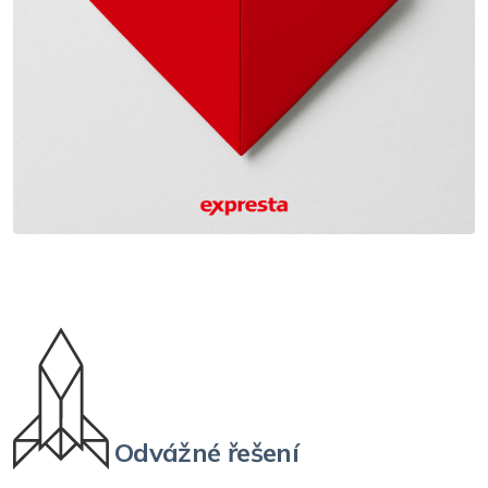
Odvážné řešení