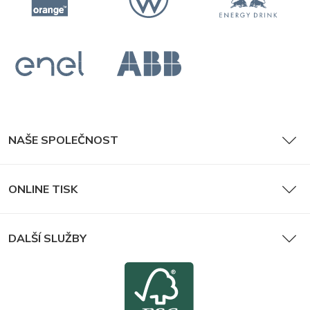
NAŠE SPOLEČNOST
ONLINE TISK
DALŠÍ SLUŽBY