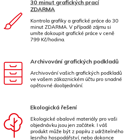
30 minut grafických prací
ZDARMA
Kontrola grafiky a grafické práce do 30
minut ZDARMA. V případě zájmu si
umíte dokoupit grafické práce v ceně
799 Kč/hodina.
Archivování grafických podkladů
Archivování vašich grafických podkladů
ve vašem zákaznickém účtu pro snadné
opětovné doobjednání.
Ekologická řešení
Ekologické obalové materiály pro vaši
objednávku jsou jen začátek. I váš
produkt může být z papíru z udržitelného
lesního hospodářství, nebo dokonce