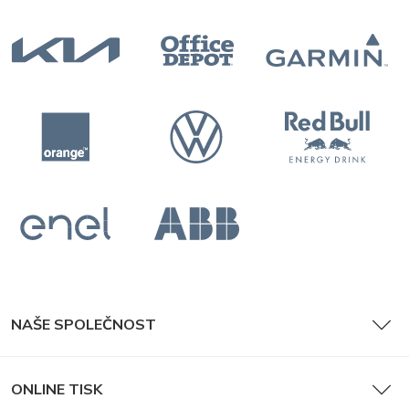
NAŠE SPOLEČNOST
ONLINE TISK