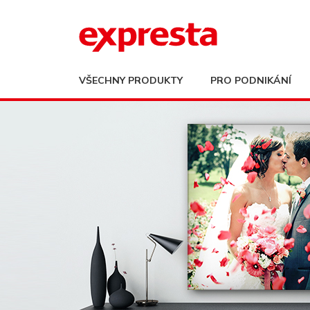
VŠECHNY PRODUKTY
PRO PODNIKÁNÍ