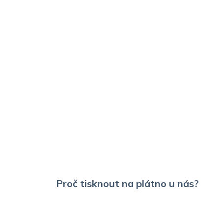
Proč tisknout na plátno u nás?