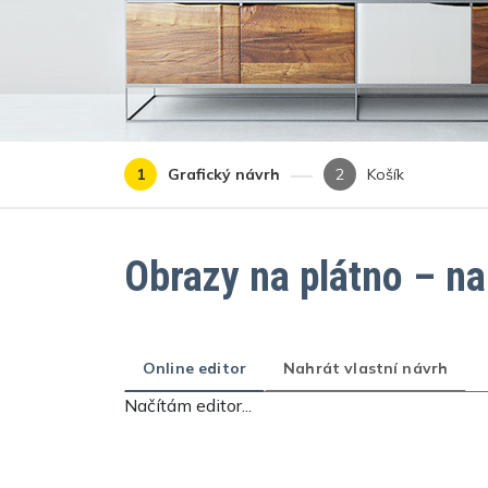
Grafický návrh
Košík
Obrazy na plátno – na
Online editor
Nahrát vlastní návrh
Načítám editor...