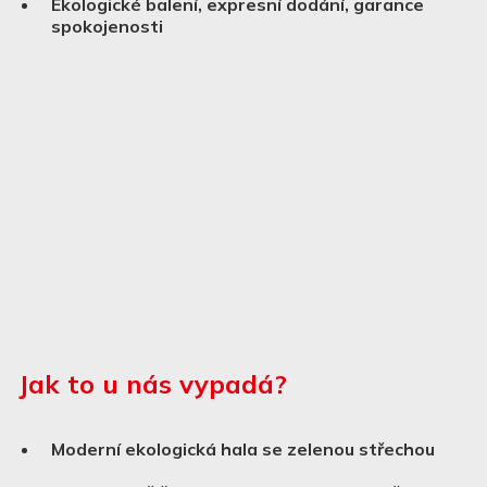
Ekologické balení, expresní dodání, garance
spokojenosti
Jak to u nás vypadá?
Moderní ekologická hala se zelenou střechou