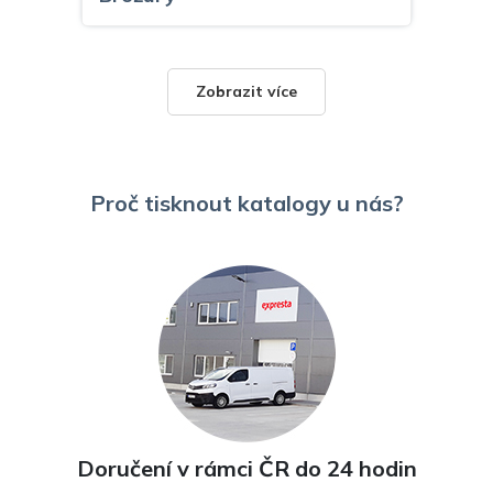
Zobrazit více
Proč tisknout katalogy u nás?
Dokumenty
Doručení v rámci ČR do 24 hodin