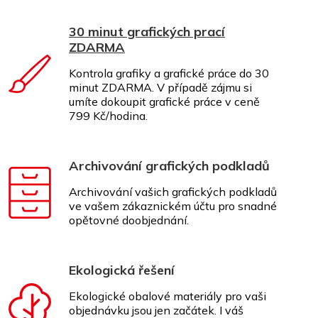
30 minut grafických prací
ZDARMA
Kontrola grafiky a grafické práce do 30
minut ZDARMA. V případě zájmu si
umíte dokoupit grafické práce v ceně
799 Kč/hodina.
Archivování grafických podkladů
Archivování vašich grafických podkladů
ve vašem zákaznickém účtu pro snadné
opětovné doobjednání.
Ekologická řešení
Ekologické obalové materiály pro vaši
objednávku jsou jen začátek. I váš