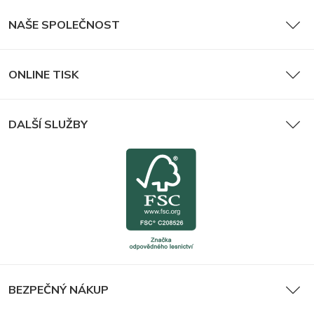
NAŠE SPOLEČNOST
ONLINE TISK
DALŠÍ SLUŽBY
BEZPEČNÝ NÁKUP