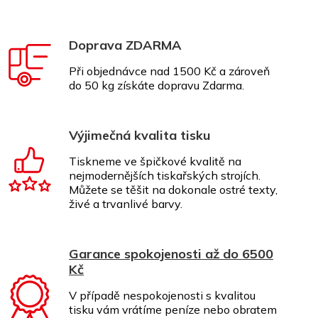
Doprava ZDARMA
Při objednávce nad 1500 Kč a zároveň
do 50 kg získáte dopravu Zdarma.
Výjimečná kvalita tisku
Tiskneme ve špičkové kvalitě na
nejmodernějších tiskařských strojích.
Můžete se těšit na dokonale ostré texty,
živé a trvanlivé barvy.
Garance spokojenosti až do 6500
Kč
V případě nespokojenosti s kvalitou
tisku vám vrátíme peníze nebo obratem