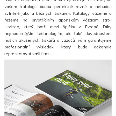
vašem katalogu budou perfektně rovné a nebudou
zvlněné jako u běžných tiskáren. Katalogy vážeme a
řežeme na prvotřídním japonském vázacím stroji
Horizon, který patří mezi špičku v Evropě. Díky
nejmodernějším technologiím, ale také dovednostem
našich zkušených tiskařů a vazačů, vám garantujeme
profesionální výsledek, který bude dokonale
reprezentovat vaši firmu.