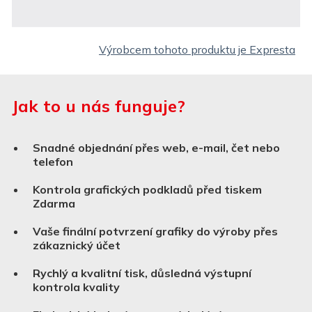
Výrobcem tohoto produktu je Expresta
Jak to u nás funguje?
Snadné objednání přes web, e-mail, čet nebo
telefon
Kontrola grafických podkladů před tiskem
Zdarma
Vaše finální potvrzení grafiky do výroby přes
zákaznický účet
Rychlý a kvalitní tisk, důsledná výstupní
kontrola kvality