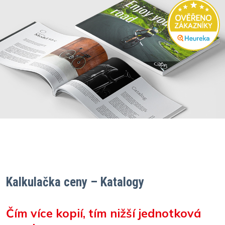
Kalkulačka ceny – Katalogy
Čím více kopií, tím nižší jednotková