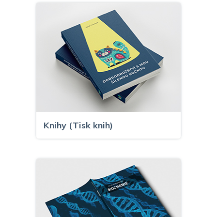
Knihy (Tisk knih)