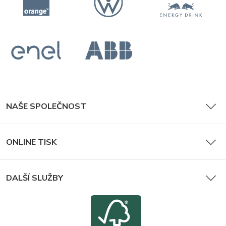
NAŠE SPOLEČNOST
ONLINE TISK
DALŠÍ SLUŽBY