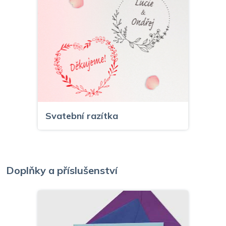
Svatební razítka
Doplňky a příslušenství