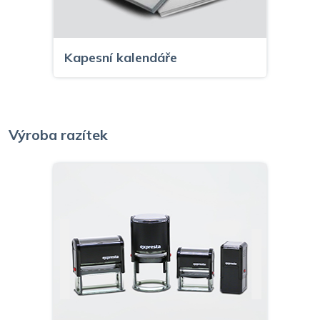
Kapesní kalendáře
Výroba razítek