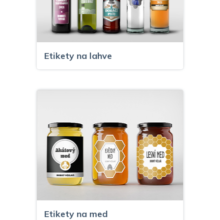
Etikety na lahve
Etikety na med