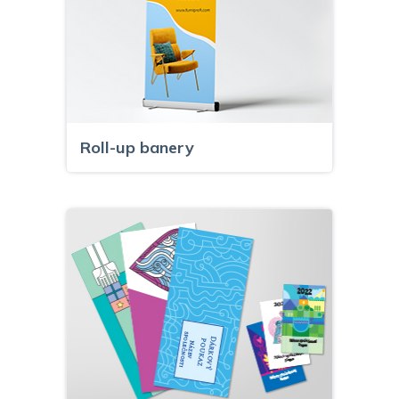
Roll-up banery