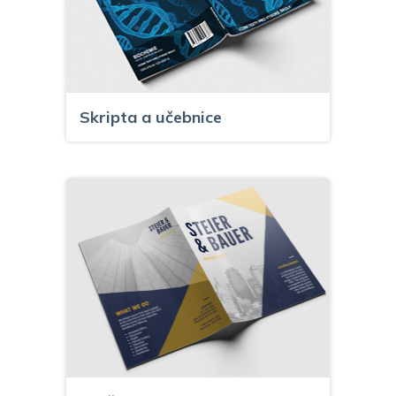
Skripta a učebnice