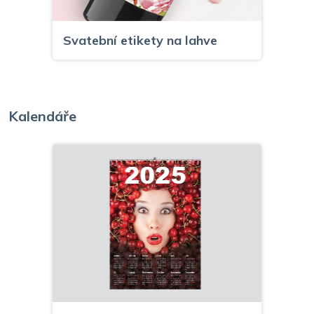
Svatební etikety na lahve
Kalendáře