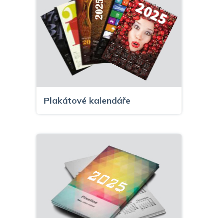
Plakátové kalendáře