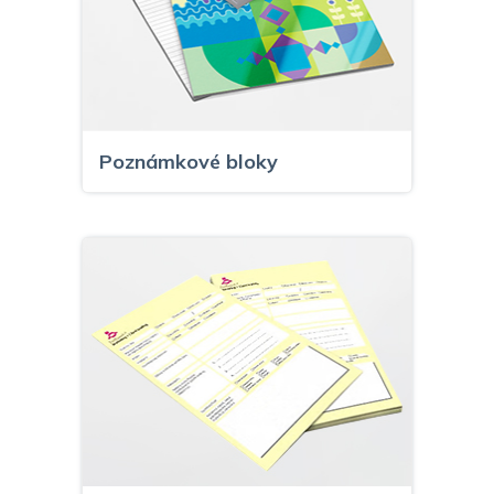
Poznámkové bloky