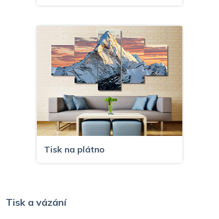
Tisk na plátno
Tisk a vázání