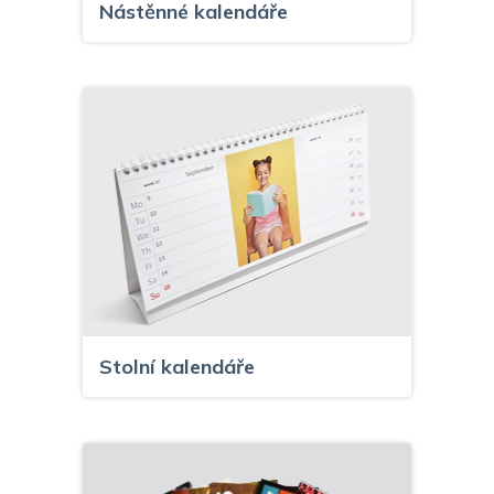
Nástěnné kalendáře
Stolní kalendáře