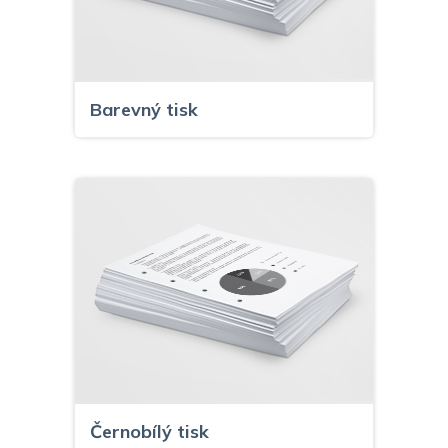
Barevný tisk
Černobílý tisk