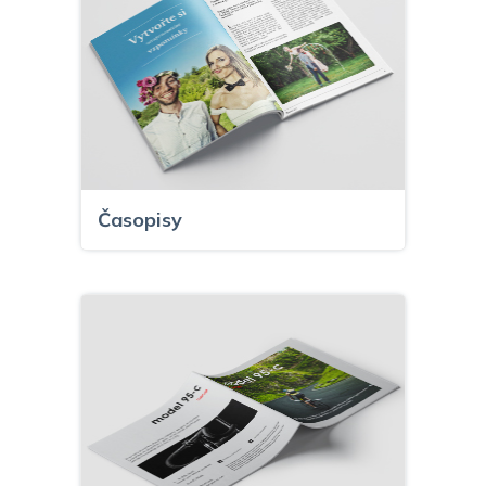
Časopisy