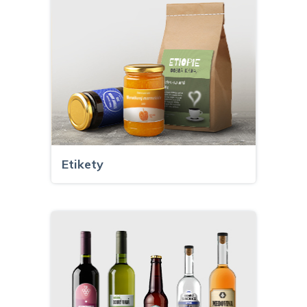
Etikety