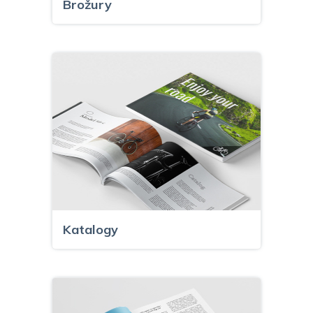
Brožury
Katalogy