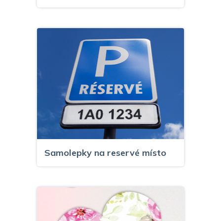
Samolepky na reservé místo