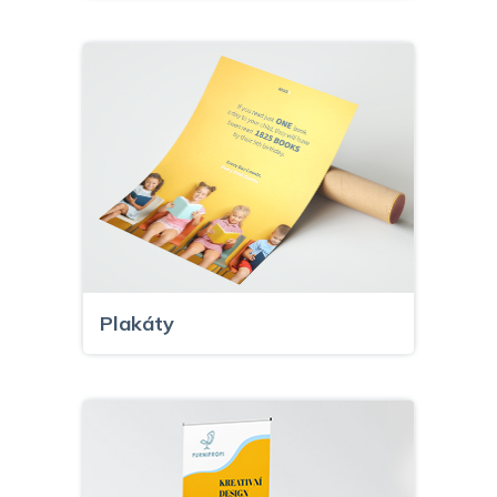
Plakáty