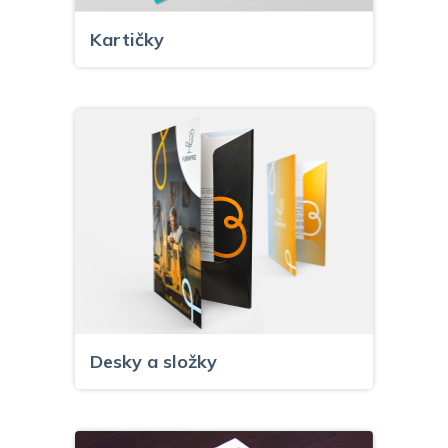
Kartičky
Desky a složky