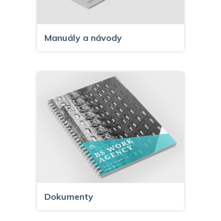
Manuály a návody
Dokumenty