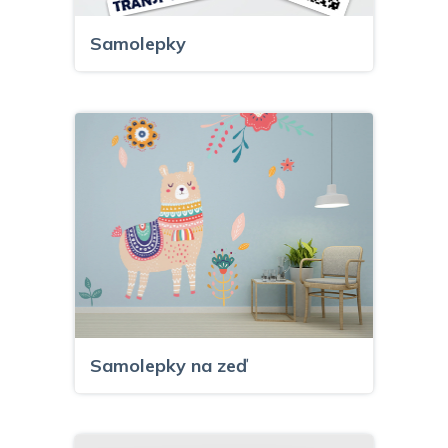
Samolepky
Samolepky na zeď