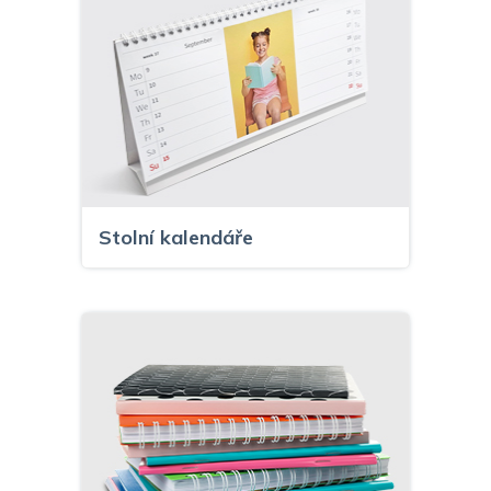
Stolní kalendáře