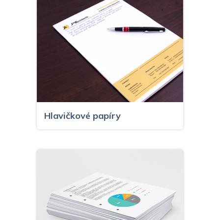
Hlavičkové papíry