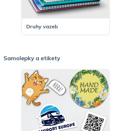
Druhy vazeb
Samolepky a etikety