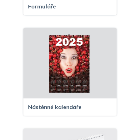
Formuláře
Nástěnné kalendáře