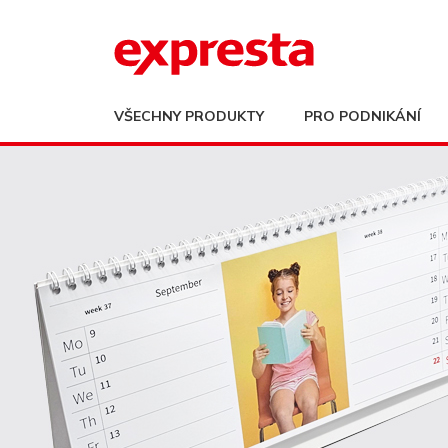
VŠECHNY PRODUKTY
PRO PODNIKÁNÍ