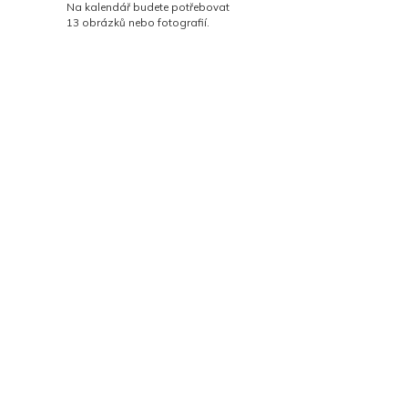
Na kalendář budete potřebovat
13 obrázků nebo fotografií.