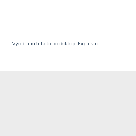
Výrobcem tohoto produktu je Expresta