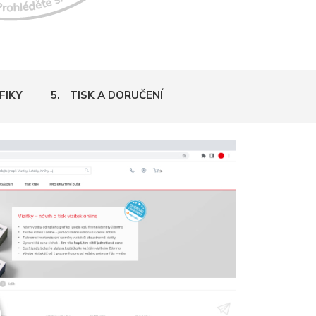
FIKY
5.
TISK A DORUČENÍ