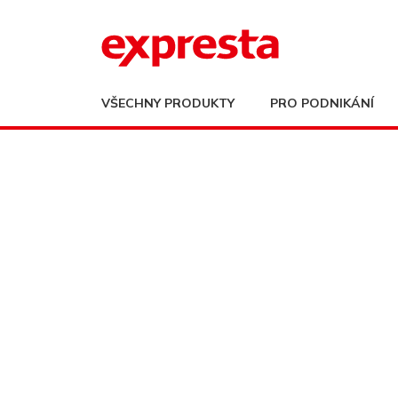
VŠECHNY PRODUKTY
PRO PODNIKÁNÍ