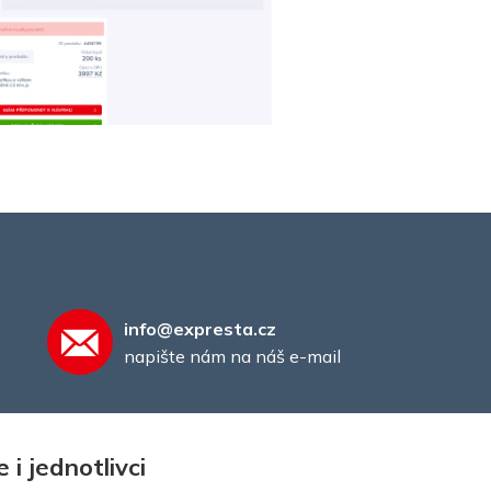
info@expresta.cz
napište nám na náš e-mail
i jednotlivci