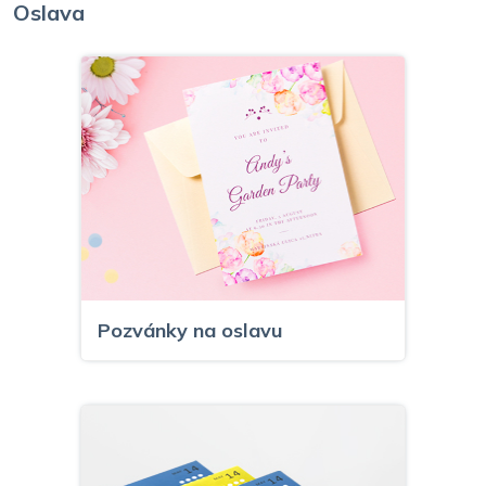
Oslava
Pozvánky na oslavu