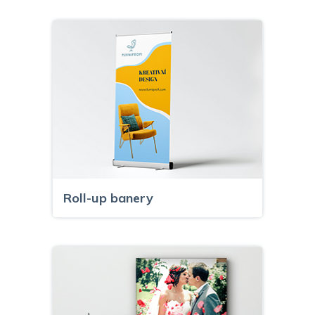
Roll-up banery