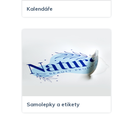
Kalendáře
Samolepky a etikety