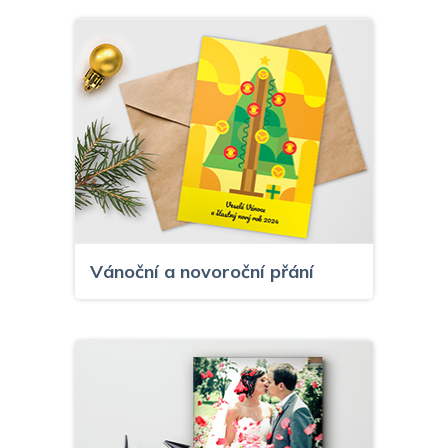
Vánoční a novoroční přání