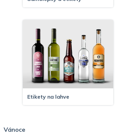
Etikety na lahve
Vánoce