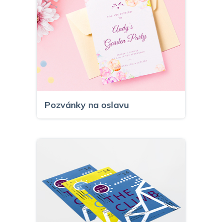
Pozvánky na oslavu