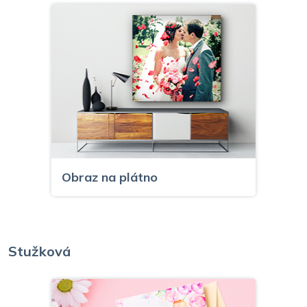
Obraz na plátno
Stužková