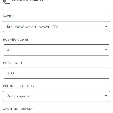
VAZBA
Kroužková vazba kovová - Bílá
ROZMĚR A OHYB
A5
POČET KOPIÍ
PŘEDNÍ LIST OBÁLKY
Žádná úprava
ZADNÍ LIST OBÁLKY