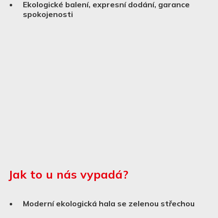
Ekologické balení, expresní dodání, garance
spokojenosti
Jak to u nás vypadá?
Moderní ekologická hala se zelenou střechou