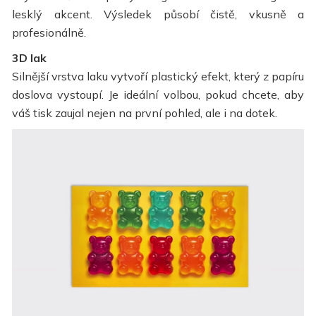
lesklý akcent. Výsledek působí čistě, vkusně a
profesionálně.
3D lak
Silnější vrstva laku vytvoří plastický efekt, který z papíru
doslova vystoupí. Je ideální volbou, pokud chcete, aby
váš tisk zaujal nejen na první pohled, ale i na dotek.