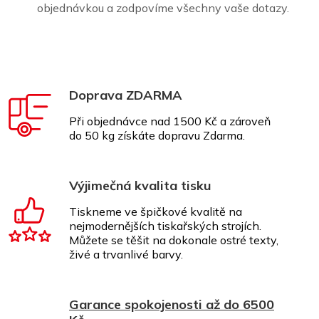
objednávkou a zodpovíme všechny vaše dotazy.
Doprava ZDARMA
Při objednávce nad 1500 Kč a zároveň
do 50 kg získáte dopravu Zdarma.
Výjimečná kvalita tisku
Tiskneme ve špičkové kvalitě na
nejmodernějších tiskařských strojích.
Můžete se těšit na dokonale ostré texty,
živé a trvanlivé barvy.
Garance spokojenosti až do 6500