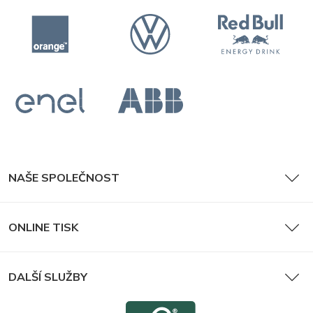
NAŠE SPOLEČNOST
ONLINE TISK
DALŠÍ SLUŽBY