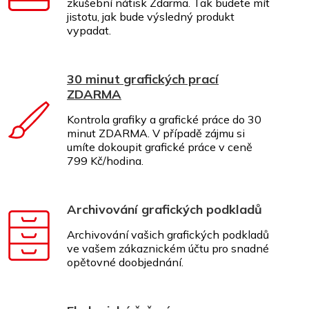
zkušební nátisk Zdarma. Tak budete mít
jistotu, jak bude výsledný produkt
vypadat.
30 minut grafických prací
ZDARMA
Kontrola grafiky a grafické práce do 30
minut ZDARMA. V případě zájmu si
umíte dokoupit grafické práce v ceně
799 Kč/hodina.
Archivování grafických podkladů
Archivování vašich grafických podkladů
ve vašem zákaznickém účtu pro snadné
opětovné doobjednání.