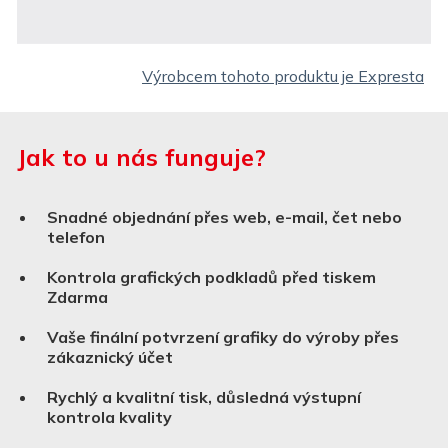
Výrobcem tohoto produktu je Expresta
Jak to u nás funguje?
Snadné objednání přes web, e-mail, čet nebo
telefon
Kontrola grafických podkladů před tiskem
Zdarma
Vaše finální potvrzení grafiky do výroby přes
zákaznický účet
Rychlý a kvalitní tisk, důsledná výstupní
kontrola kvality