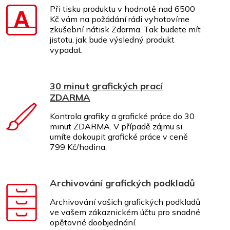
Při tisku produktu v hodnotě nad 6500
Kč vám na požádání rádi vyhotovíme
zkušební nátisk Zdarma. Tak budete mít
jistotu, jak bude výsledný produkt
vypadat.
30 minut grafických prací
ZDARMA
Kontrola grafiky a grafické práce do 30
minut ZDARMA. V případě zájmu si
umíte dokoupit grafické práce v ceně
799 Kč/hodina.
Archivování grafických podkladů
Archivování vašich grafických podkladů
ve vašem zákaznickém účtu pro snadné
opětovné doobjednání.