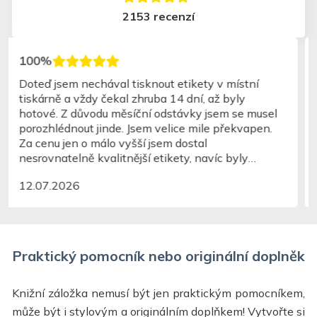
2153 recenzí
100%
rychlé, jednoduché
14.07.2026
Praktický pomocník nebo originální doplněk
Knižní záložka nemusí být jen praktickým pomocníkem,
může být i stylovým a originálním doplňkem! Vytvořte si