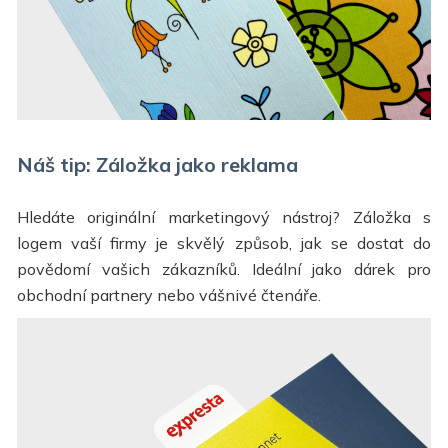
Náš tip: Záložka jako reklama
Hledáte originální marketingový nástroj? Záložka s
logem vaší firmy je skvělý způsob, jak se dostat do
povědomí vašich zákazníků. Ideální jako dárek pro
obchodní partnery nebo vášnivé čtenáře.