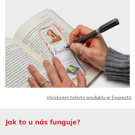
Výrobcem tohoto produktu je Expresta
Jak to u nás funguje?