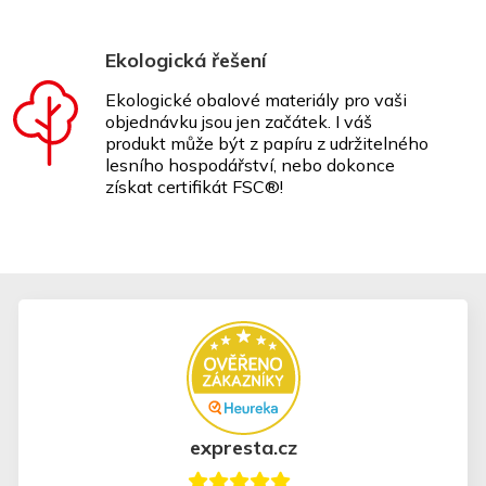
Ekologická řešení
Ekologické obalové materiály pro vaši
objednávku jsou jen začátek. I váš
produkt může být z papíru z udržitelného
lesního hospodářství, nebo dokonce
získat certifikát FSC®!
expresta.cz