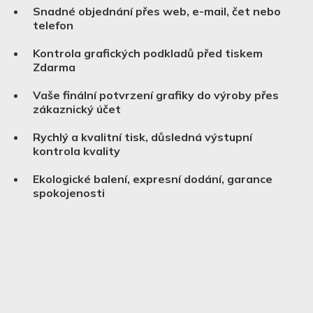
Snadné objednání přes web, e-mail, čet nebo
telefon
Kontrola grafických podkladů před tiskem
Zdarma
Vaše finální potvrzení grafiky do výroby přes
zákaznický účet
Rychlý a kvalitní tisk, důsledná výstupní
kontrola kvality
Ekologické balení, expresní dodání, garance
spokojenosti