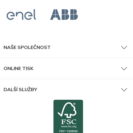
NAŠE SPOLEČNOST
ONLINE TISK
DALŠÍ SLUŽBY