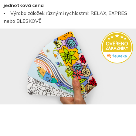
jednotková cena
Výroba záložek různými rychlostmi: RELAX, EXPRES
nebo BLESKOVĚ