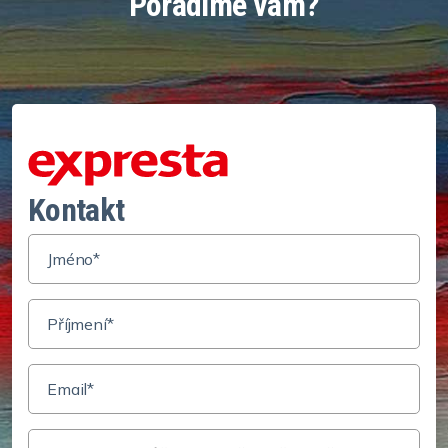
Poradíme vám?
Kontakt