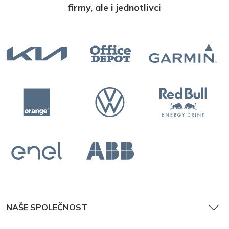
firmy, ale i jednotlivci
NAŠE SPOLEČNOST