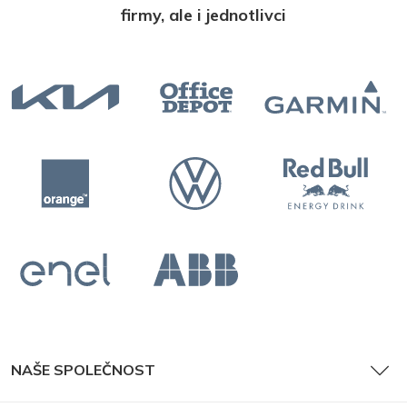
firmy, ale i jednotlivci
NAŠE SPOLEČNOST