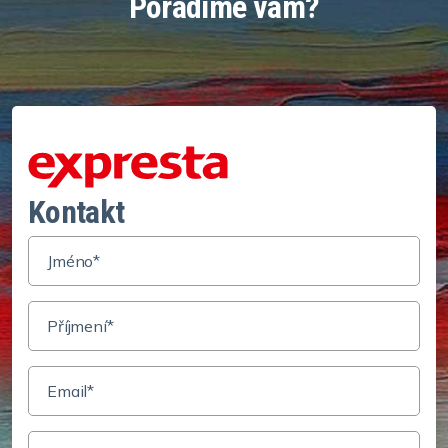
Poradíme vám?
Kontakt