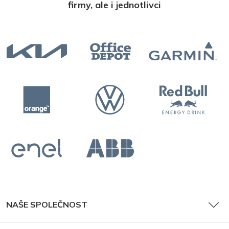
firmy, ale i jednotlivci
NAŠE SPOLEČNOST