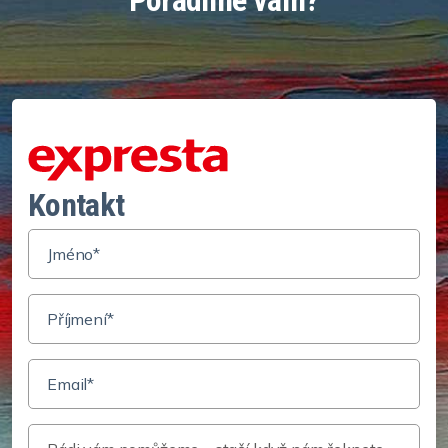
Kontakt