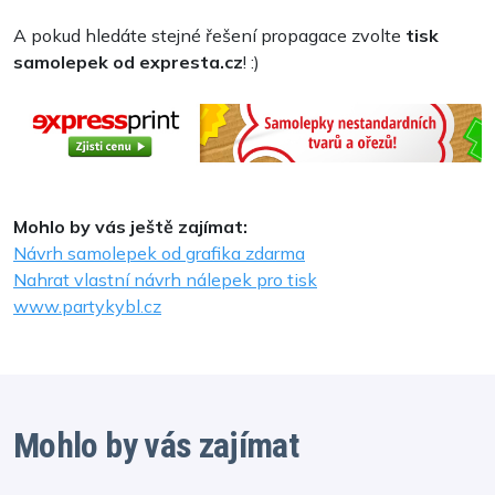
A pokud hledáte stejné řešení propagace zvolte
tisk
samolepek od expresta.cz
! :)
Mohlo by vás ještě zajímat:
Návrh samolepek od grafika zdarma
Nahrat vlastní návrh nálepek pro tisk
www.partykybl.cz
Mohlo by vás zajímat