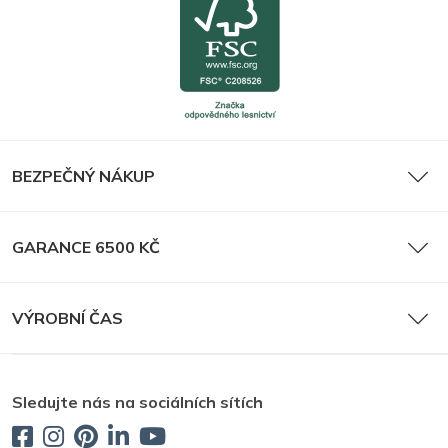
BEZPEČNÝ NÁKUP
GARANCE 6500 KČ
VÝROBNÍ ČAS
Sledujte nás na sociálních sítích