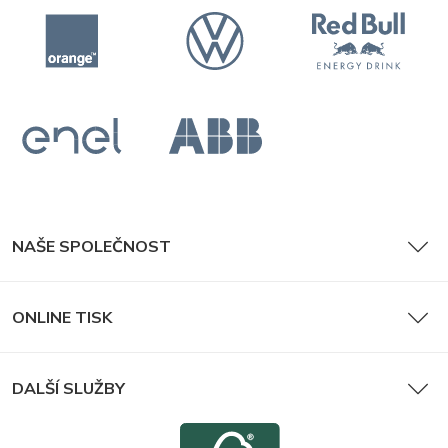
NAŠE SPOLEČNOST
ONLINE TISK
DALŠÍ SLUŽBY