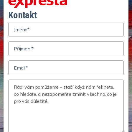
Kontakt