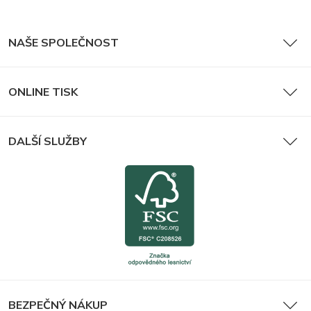
NAŠE SPOLEČNOST
ONLINE TISK
DALŠÍ SLUŽBY
BEZPEČNÝ NÁKUP