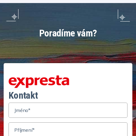
Poradíme vám?
Kontakt