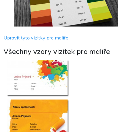
Upravit tyto vizitky pro malíře
Všechny vzory vizitek pro malíře