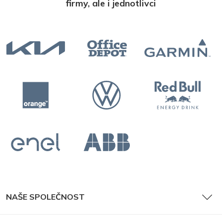
firmy, ale i jednotlivci
NAŠE SPOLEČNOST