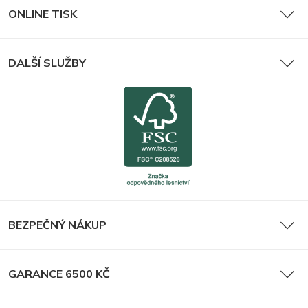
ONLINE TISK
DALŠÍ SLUŽBY
BEZPEČNÝ NÁKUP
GARANCE 6500 KČ