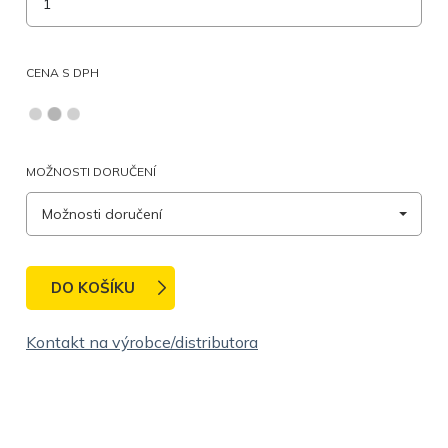
CENA S DPH
MOŽNOSTI DORUČENÍ
Možnosti doručení
DO KOŠÍKU
Kontakt na výrobce/distributora