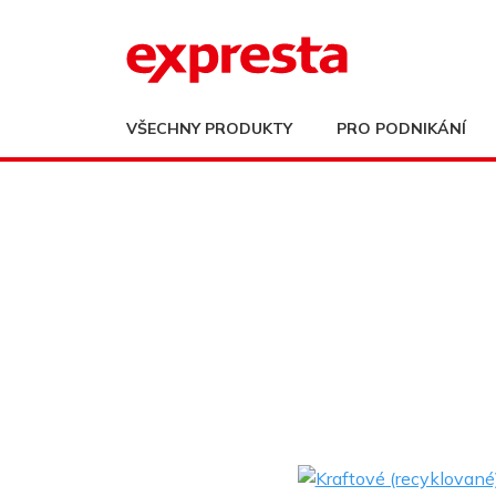
VŠECHNY PRODUKTY
PRO PODNIKÁNÍ