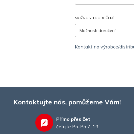
MOŽNOSTI DORUČENÍ
Možnosti doručení
Kontakt na výrobce/distrib
Kontaktujte nás, pomůžeme Vám!
Přímo přes čet
četujte Po-Pá 7-19