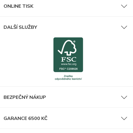
ONLINE TISK
DALŠÍ SLUŽBY
BEZPEČNÝ NÁKUP
GARANCE 6500 KČ