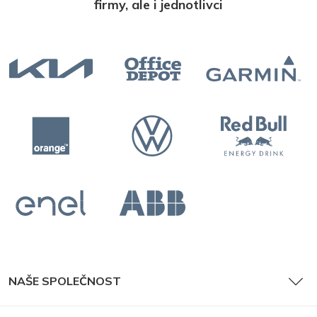
firmy, ale i jednotlivci
NAŠE SPOLEČNOST