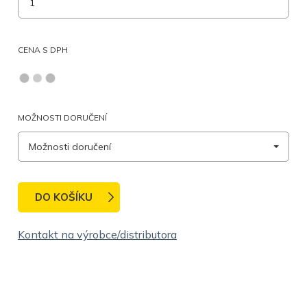
CENA S DPH
MOŽNOSTI DORUČENÍ
Možnosti doručení
DO KOŠÍKU
Kontakt na výrobce/distributora