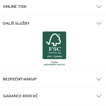
ONLINE TISK
DALŠÍ SLUŽBY
BEZPEČNÝ NÁKUP
GARANCE 6500 KČ