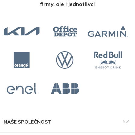
firmy, ale i jednotlivci
NAŠE SPOLEČNOST