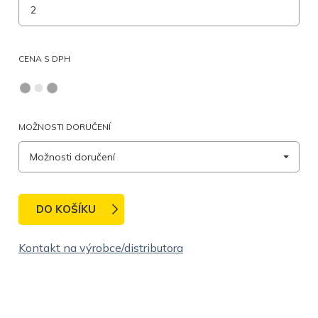
CENA S DPH
MOŽNOSTI DORUČENÍ
Možnosti doručení
DO KOŠÍKU
Kontakt na výrobce/distributora