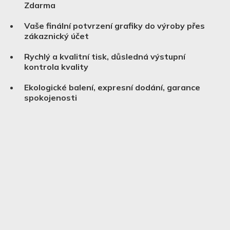
Zdarma
Vaše finální potvrzení grafiky do výroby přes
zákaznický účet
Rychlý a kvalitní tisk, důsledná výstupní
kontrola kvality
Ekologické balení, expresní dodání, garance
spokojenosti