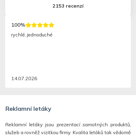
2153 recenzí
100%
rychlé, jednoduché
14.07.2026
Reklamní letáky
Reklamní letáky jsou prezentací samotných produktů,
služeb a rovněž vizitkou firmy. Kvalita letáků tak vědomě