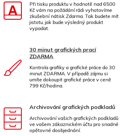
Při tisku produktu v hodnotě nad 6500
Kč vám na požádání rádi vyhotovíme
zkušební nátisk Zdarma. Tak budete mít
jistotu, jak bude výsledný produkt
vypadat.
30 minut grafických prací
ZDARMA
Kontrola grafiky a grafické práce do 30
minut ZDARMA. V případě zájmu si
umíte dokoupit grafické práce v ceně
799 Kč/hodina.
Archivování grafických podkladů
Archivování vašich grafických podkladů
ve vašem zákaznickém účtu pro snadné
opětovné doobjednání.