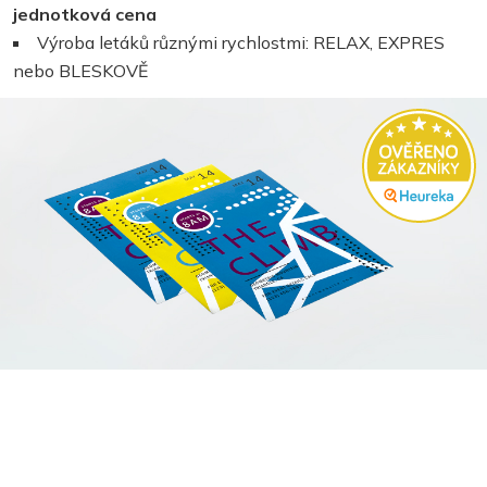
jednotková cena
Výroba letáků různými rychlostmi: RELAX, EXPRES
nebo BLESKOVĚ