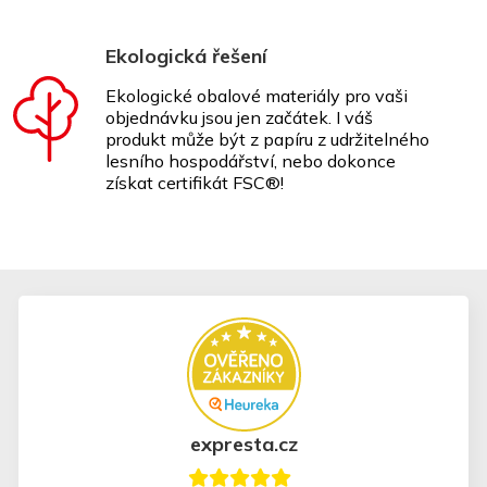
Ekologická řešení
Ekologické obalové materiály pro vaši
objednávku jsou jen začátek. I váš
produkt může být z papíru z udržitelného
lesního hospodářství, nebo dokonce
získat certifikát FSC®!
expresta.cz