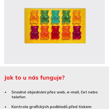
Jak to u nás funguje?
Snadné objednání přes web, e-mail, čet nebo
telefon
Kontrola grafických podkladů před tiskem