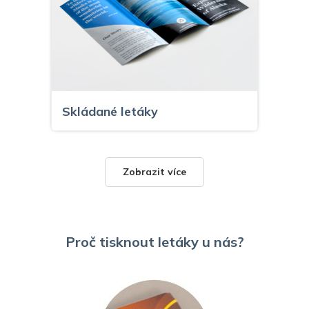
Skládané letáky
Zobrazit více
Proč tisknout letáky u nás?