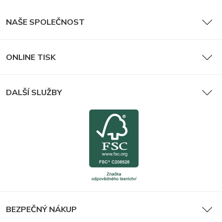
NAŠE SPOLEČNOST
ONLINE TISK
DALŠÍ SLUŽBY
BEZPEČNÝ NÁKUP