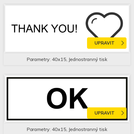
UPRAVIT
Parametry: 40x15, Jednostranný tisk
UPRAVIT
Parametry: 40x15, Jednostranný tisk