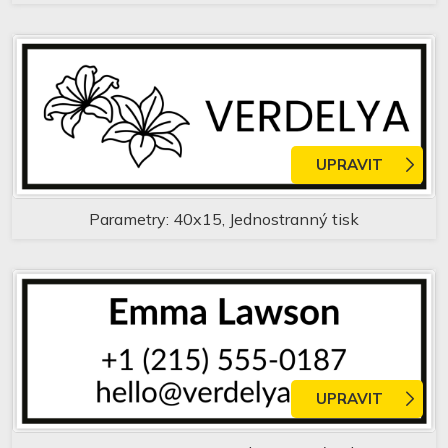
UPRAVIT
Parametry: 40x15, Jednostranný tisk
UPRAVIT