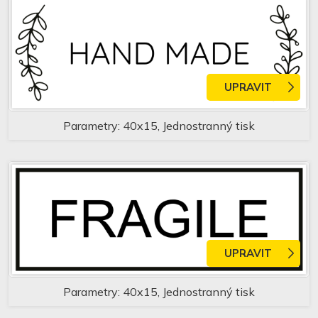
UPRAVIT
Parametry: 40x15, Jednostranný tisk
UPRAVIT
Parametry: 40x15, Jednostranný tisk