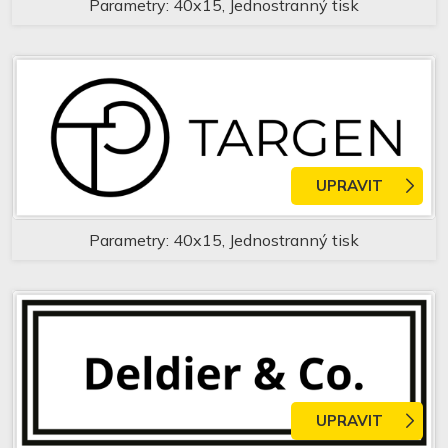
Parametry: 40x15, Jednostranný tisk
UPRAVIT
Parametry: 40x15, Jednostranný tisk
UPRAVIT