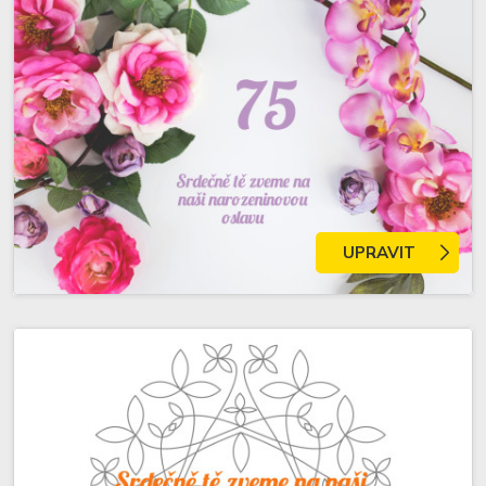
UPRAVIT