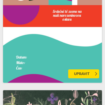
UPRAVIT