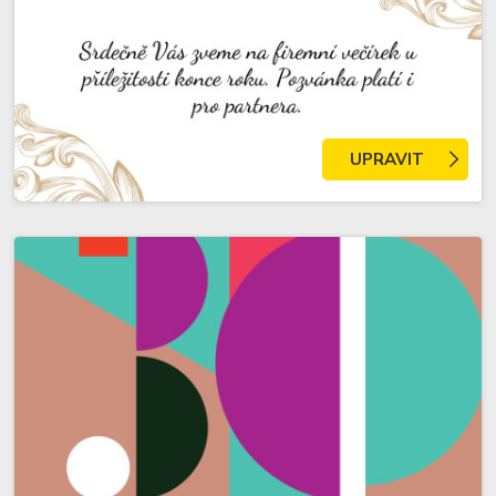
UPRAVIT