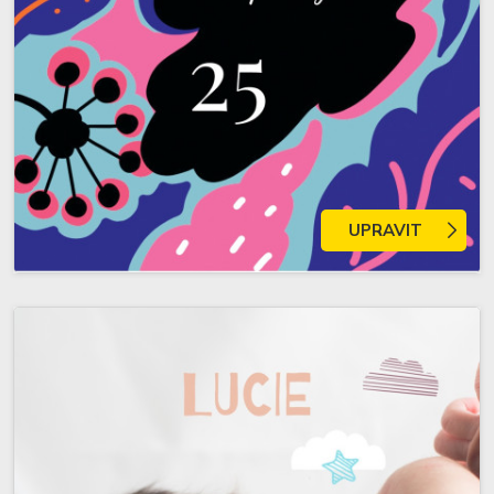
UPRAVIT