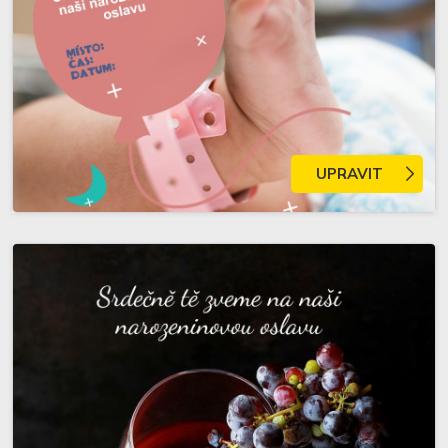
UPRAVIT