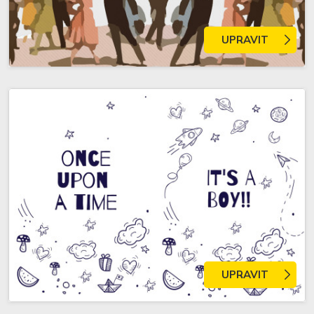
UPRAVIT
UPRAVIT