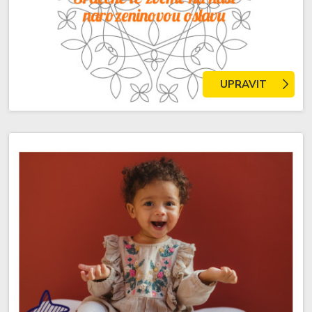
UPRAVIT