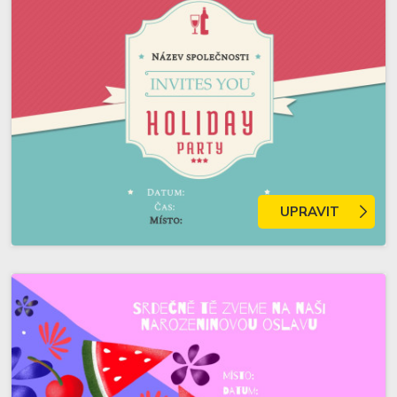
UPRAVIT