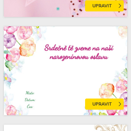
UPRAVIT
UPRAVIT