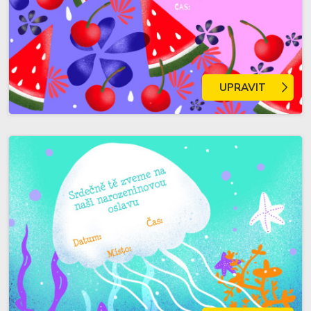
UPRAVIT