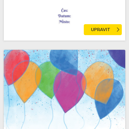
UPRAVIT