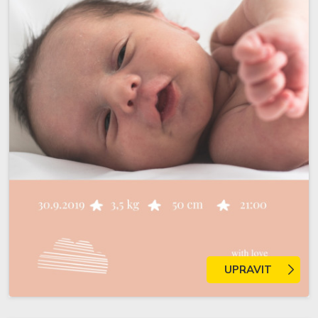
UPRAVIT