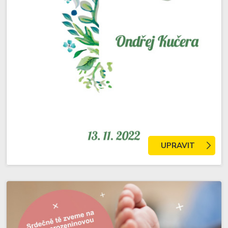
UPRAVIT