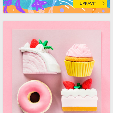
UPRAVIT