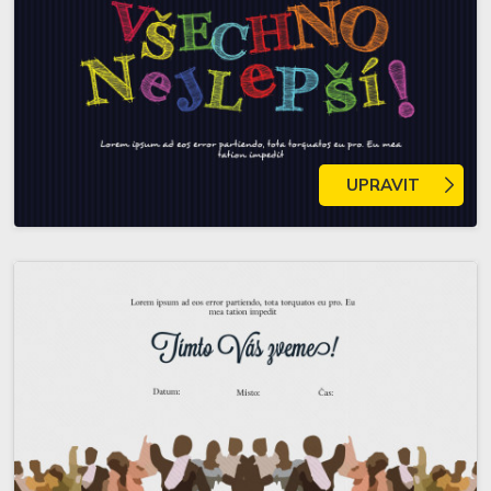
UPRAVIT