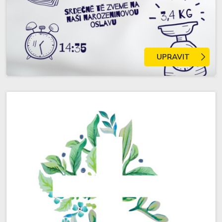
UPRAVIT