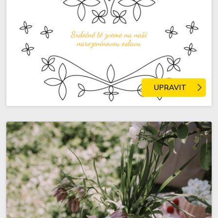
UPRAVIT