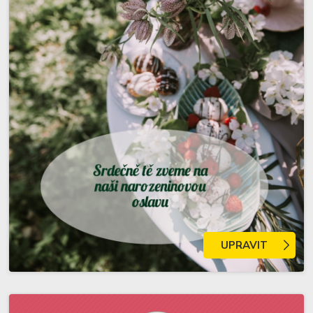
UPRAVIT