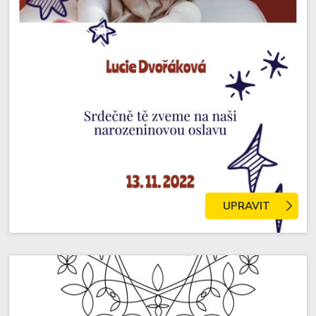
UPRAVIT