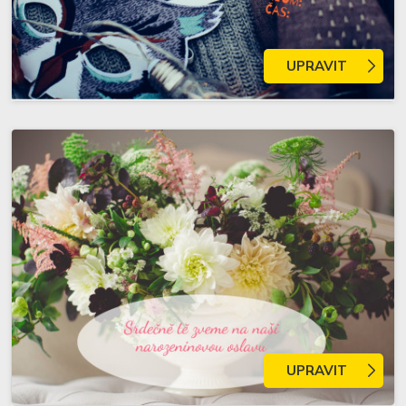
UPRAVIT
UPRAVIT