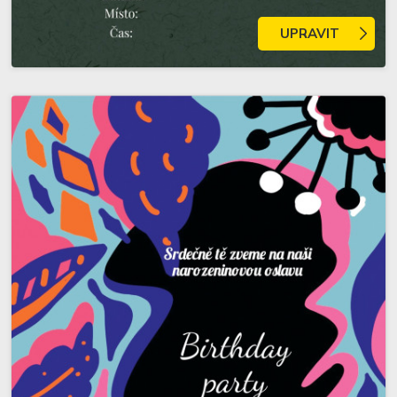
UPRAVIT