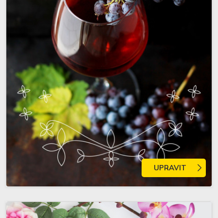
UPRAVIT