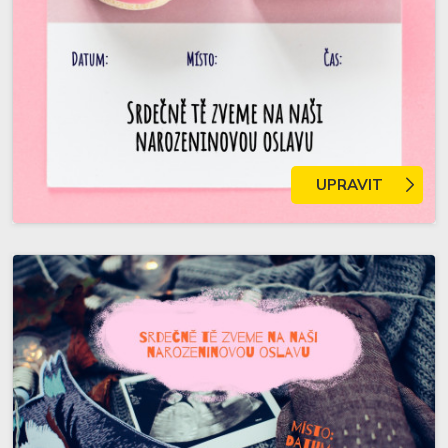
UPRAVIT