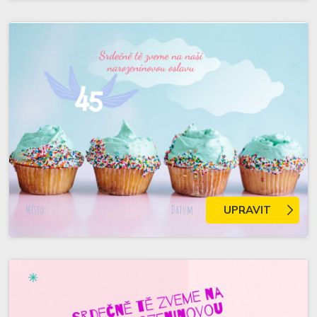
UPRAVIT