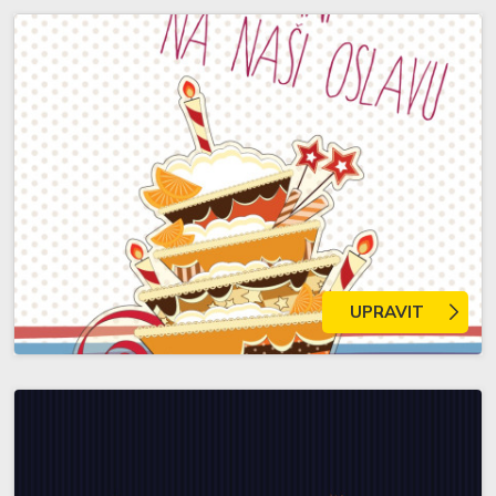
UPRAVIT