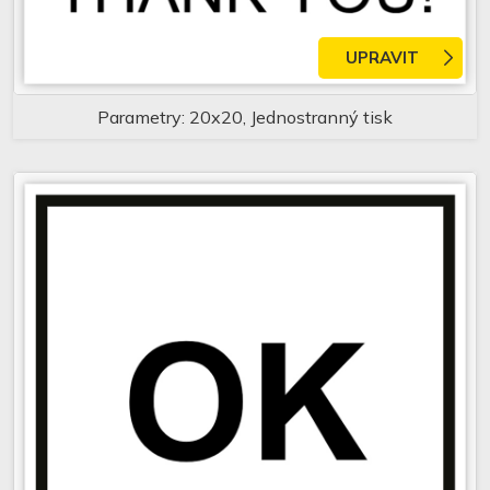
UPRAVIT
Parametry: 20x20, Jednostranný tisk