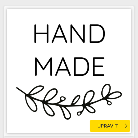
UPRAVIT