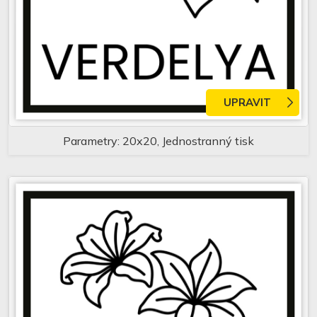
UPRAVIT
Parametry: 20x20, Jednostranný tisk