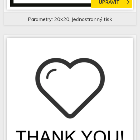
UPRAVIT
Parametry: 20x20, Jednostranný tisk