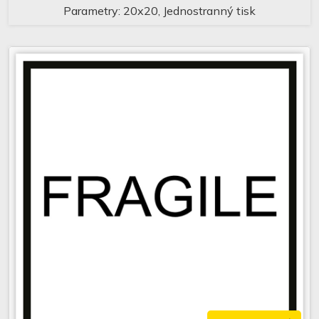
Parametry: 20x20, Jednostranný tisk