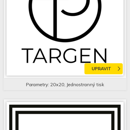
UPRAVIT
Parametry: 20x20, Jednostranný tisk