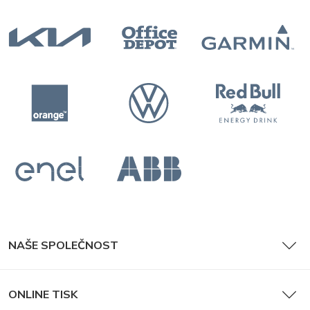
NAŠE SPOLEČNOST
ONLINE TISK