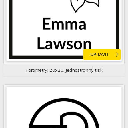
UPRAVIT
Parametry: 20x20, Jednostranný tisk