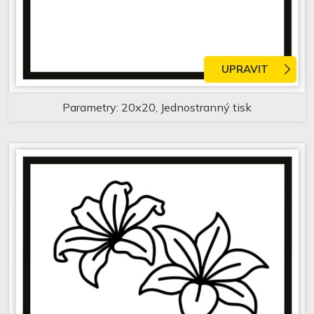
UPRAVIT
Parametry: 20x20, Jednostranný tisk