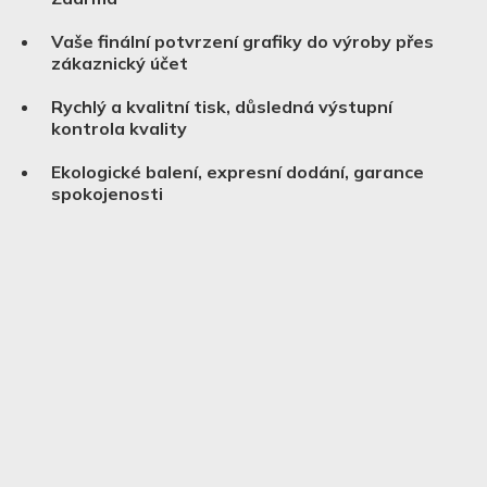
Vaše finální potvrzení grafiky do výroby přes
zákaznický účet
Rychlý a kvalitní tisk, důsledná výstupní
kontrola kvality
Ekologické balení, expresní dodání, garance
spokojenosti