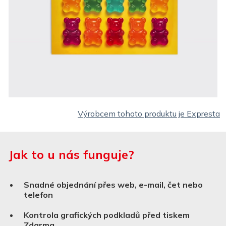
Výrobcem tohoto produktu je Expresta
Jak to u nás funguje?
Snadné objednání přes web, e-mail, čet nebo
telefon
Kontrola grafických podkladů před tiskem
Zdarma