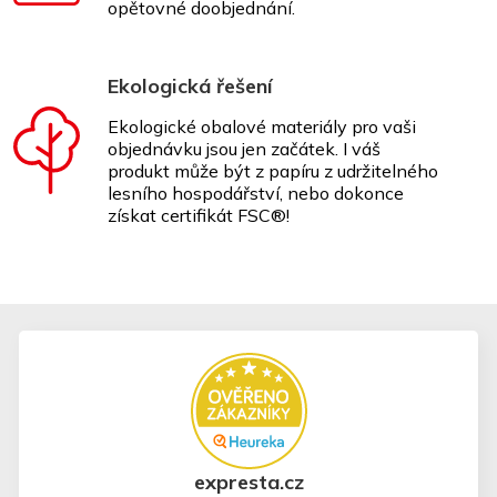
opětovné doobjednání.
Ekologická řešení
Ekologické obalové materiály pro vaši
objednávku jsou jen začátek. I váš
produkt může být z papíru z udržitelného
lesního hospodářství, nebo dokonce
získat certifikát FSC®!
expresta.cz