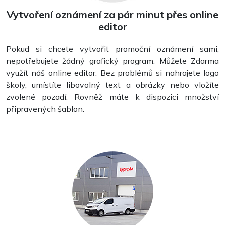
Vytvoření oznámení za pár minut přes online
editor
Pokud si chcete vytvořit promoční oznámení sami,
nepotřebujete žádný grafický program. Můžete Zdarma
využít náš online editor. Bez problémů si nahrajete logo
školy, umístíte libovolný text a obrázky nebo vložíte
zvolené pozadí. Rovněž máte k dispozici množství
připravených šablon.