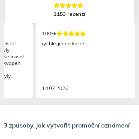
2153 recenzí
100%
rychlé, jednoduché
14.07.2026
3 způsoby, jak vytvořit promoční oznámení