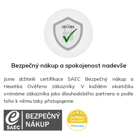
Bezpečný nákup a spokojenost nadevše
Jsme držitelé certifikace SAEC Bezpečný nákup a
Heuréka Ověřeno zákazníky. V každém okamžiku
vnímáme zákazníka jako dlouhodobého partnera a podle
toho k němu taky přistupujeme.