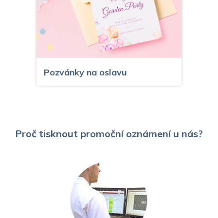
Pozvánky na oslavu
Proč tisknout promoční oznámení u nás?