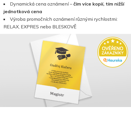
Dynamická cena oznámení –
čím více kopií, tím nižší
jednotková cena
Výroba promočních oznámení různými rychlostmi:
RELAX, EXPRES nebo BLESKOVĚ