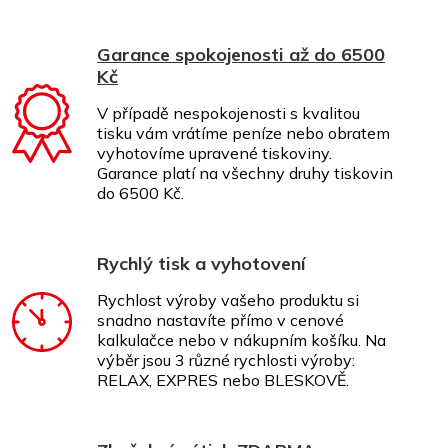
Garance spokojenosti až do 6500
Kč
V případě nespokojenosti s kvalitou
tisku vám vrátíme peníze nebo obratem
vyhotovíme upravené tiskoviny.
Garance platí na všechny druhy tiskovin
do 6500 Kč.
Rychlý tisk a vyhotovení
Rychlost výroby vašeho produktu si
snadno nastavíte přímo v cenové
kalkulačce nebo v nákupním košíku. Na
výběr jsou 3 různé rychlosti výroby:
RELAX, EXPRES nebo BLESKOVĚ.