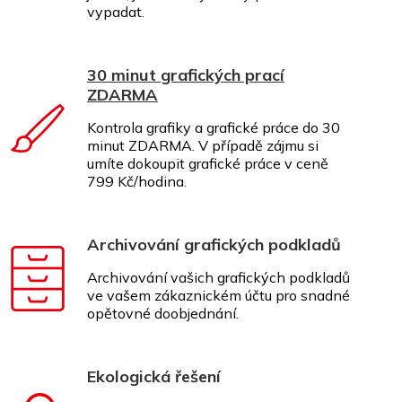
vypadat.
30 minut grafických prací
ZDARMA
Kontrola grafiky a grafické práce do 30
minut ZDARMA. V případě zájmu si
umíte dokoupit grafické práce v ceně
799 Kč/hodina.
Archivování grafických podkladů
Archivování vašich grafických podkladů
ve vašem zákaznickém účtu pro snadné
opětovné doobjednání.
Ekologická řešení