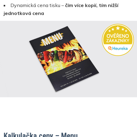
Dynamická cena tisku –
čím více kopií, tím nižší
jednotková cena
Kalkulačka ceny – Menu