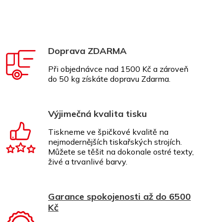
Doprava ZDARMA
Při objednávce nad 1500 Kč a zároveň
do 50 kg získáte dopravu Zdarma.
Výjimečná kvalita tisku
Tiskneme ve špičkové kvalitě na
nejmodernějších tiskařských strojích.
Můžete se těšit na dokonale ostré texty,
živé a trvanlivé barvy.
Garance spokojenosti až do 6500
Kč