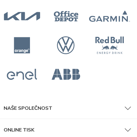
NAŠE SPOLEČNOST
ONLINE TISK