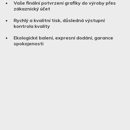
Vaše finální potvrzení grafiky do výroby přes
zákaznický účet
Rychlý a kvalitní tisk, důsledná výstupní
kontrola kvality
Ekologické balení, expresní dodání, garance
spokojenosti