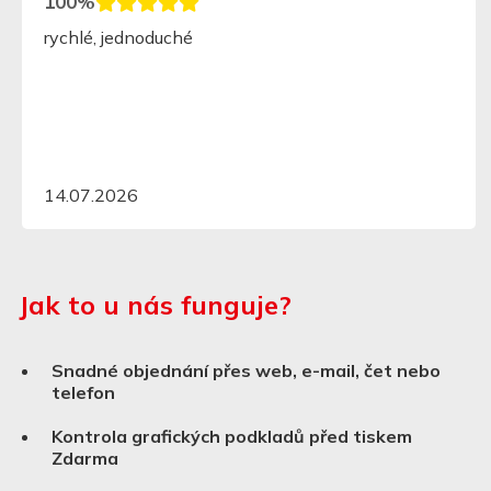
100%
rychlé, jednoduché
14.07.2026
Jak to u nás funguje?
Snadné objednání přes web, e-mail, čet nebo
telefon
Kontrola grafických podkladů před tiskem
Zdarma