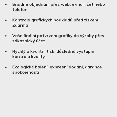
Snadné objednání přes web, e-mail, čet nebo
telefon
Kontrola grafických podkladů před tiskem
Zdarma
Vaše finální potvrzení grafiky do výroby přes
zákaznický účet
Rychlý a kvalitní tisk, důsledná výstupní
kontrola kvality
Ekologické balení, expresní dodání, garance
spokojenosti