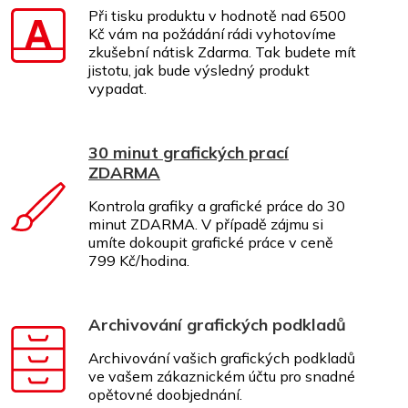
Při tisku produktu v hodnotě nad 6500
Kč vám na požádání rádi vyhotovíme
zkušební nátisk Zdarma. Tak budete mít
jistotu, jak bude výsledný produkt
vypadat.
30 minut grafických prací
ZDARMA
Kontrola grafiky a grafické práce do 30
minut ZDARMA. V případě zájmu si
umíte dokoupit grafické práce v ceně
799 Kč/hodina.
Archivování grafických podkladů
Archivování vašich grafických podkladů
ve vašem zákaznickém účtu pro snadné
opětovné doobjednání.