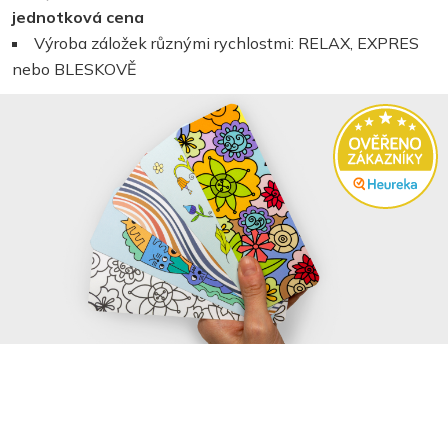
jednotková cena
Výroba záložek různými rychlostmi: RELAX, EXPRES
nebo BLESKOVĚ