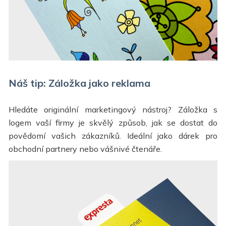
Náš tip: Záložka jako reklama
Hledáte originální marketingový nástroj? Záložka s
logem vaší firmy je skvělý způsob, jak se dostat do
povědomí vašich zákazníků. Ideální jako dárek pro
obchodní partnery nebo vášnivé čtenáře.