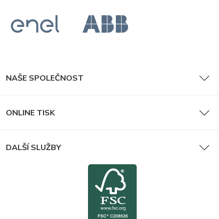
NAŠE SPOLEČNOST
ONLINE TISK
DALŠÍ SLUŽBY