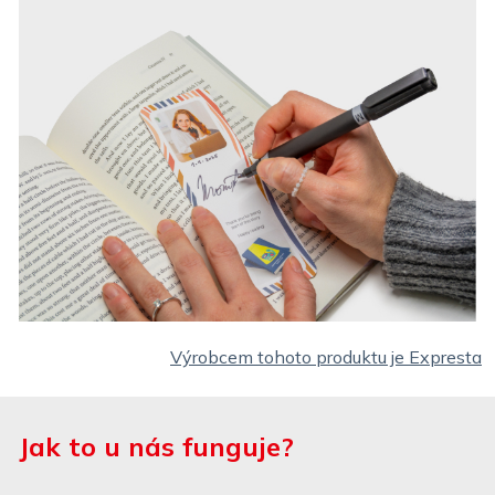
Výrobcem tohoto produktu je Expresta
Jak to u nás funguje?